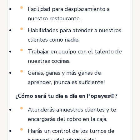
Facilidad para desplazamiento a
nuestro restaurante.
Habilidades para atender a nuestros
clientes como nadie.
Trabajar en equipo con el talento de
nuestras cocinas.
Ganas, ganas y más ganas de
aprender, ¡nunca es suficiente!
¿Cómo será tu día a día en Popeyes®?
Atenderás a nuestros clientes y te
encargarás del cobro en la caja.
Harás un control de los turnos de