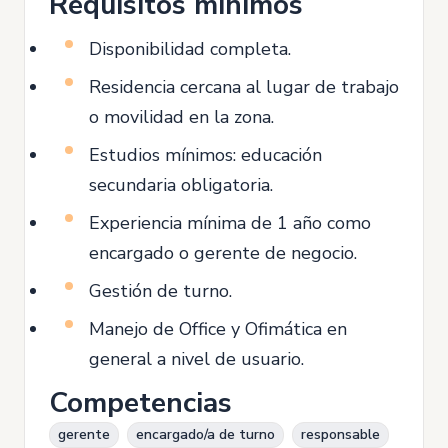
Requisitos mínimos
Disponibilidad completa.
Residencia cercana al lugar de trabajo
o movilidad en la zona.
Estudios mínimos: educación
secundaria obligatoria.
Experiencia mínima de 1 año como
encargado o gerente de negocio.
Gestión de turno.
Manejo de Office y Ofimática en
general a nivel de usuario.
Competencias
gerente
encargado/a de turno
responsable