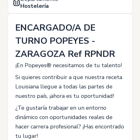
Hostelería
ENCARGADO/A DE
TURNO POPEYES -
ZARAGOZA Ref RPNDR
¡En Popeyes® necesitamos de tu talento!
Si quieres contribuir a que nuestra receta
Louisiana llegue a todas las partes de
nuestro país, ¡ahora es tu oportunidad!
¿Te gustaría trabajar en un entorno
dinámico con oportunidades reales de
hacer carrera profesional? ¡Has encontrado
tu lugar!