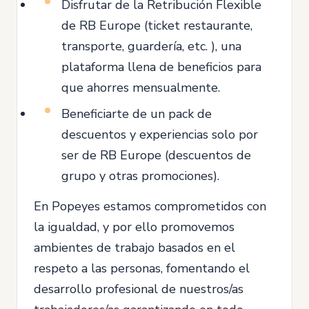
Disfrutar de la Retribución Flexible
de RB Europe (ticket restaurante,
transporte, guardería, etc. ), una
plataforma llena de beneficios para
que ahorres mensualmente.
Beneficiarte de un pack de
descuentos y experiencias solo por
ser de RB Europe (descuentos de
grupo y otras promociones).
En Popeyes estamos comprometidos con
la igualdad, y por ello promovemos
ambientes de trabajo basados en el
respeto a las personas, fomentando el
desarrollo profesional de nuestros/as