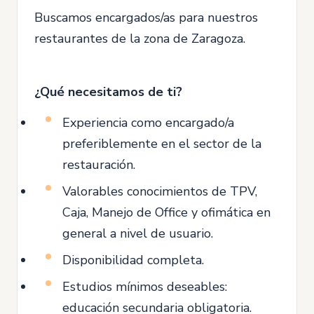
Buscamos encargados/as para nuestros
restaurantes de la zona de Zaragoza.
¿Qué necesitamos de ti?
Experiencia como encargado/a
preferiblemente en el sector de la
restauración.
Valorables conocimientos de TPV,
Caja, Manejo de Office y ofimática en
general a nivel de usuario.
Disponibilidad completa.
Estudios mínimos deseables:
educación secundaria obligatoria.