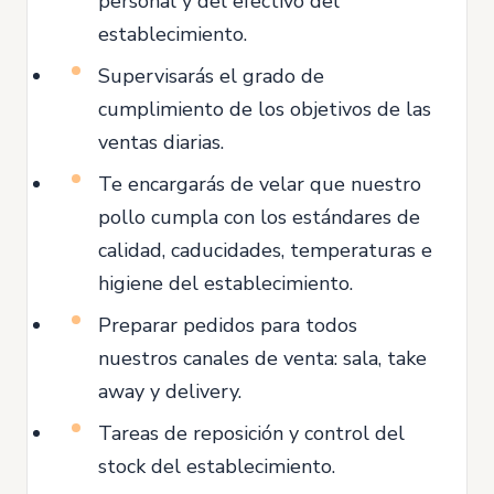
personal y del efectivo del
establecimiento.
Supervisarás el grado de
cumplimiento de los objetivos de las
ventas diarias.
Te encargarás de velar que nuestro
pollo cumpla con los estándares de
calidad, caducidades, temperaturas e
higiene del establecimiento.
Preparar pedidos para todos
nuestros canales de venta: sala, take
away y delivery.
Tareas de reposición y control del
stock del establecimiento.