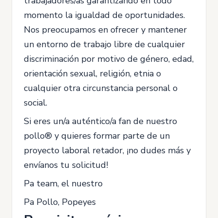
trabajadores/as garantizando en todo
momento la igualdad de oportunidades.
Nos preocupamos en ofrecer y mantener
un entorno de trabajo libre de cualquier
discriminación por motivo de género, edad,
orientación sexual, religión, etnia o
cualquier otra circunstancia personal o
social.
Si eres un/a auténtico/a fan de nuestro
pollo® y quieres formar parte de un
proyecto laboral retador, ¡no dudes más y
envíanos tu solicitud!
Pa team, el nuestro
Pa Pollo, Popeyes