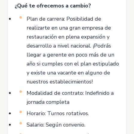
¿Qué te ofrecemos a cambio?
Plan de carrera: Posibilidad de
realizarte en una gran empresa de
restauración en plena expansión y
desarrollo a nivel nacional. ¡Podrás
llegar a gerente en poco más de un
año si cumples con el plan estipulado
y existe una vacante en alguno de
nuestros establecimientos!
Modalidad de contrato: Indefinido a
jornada completa
Horario: Turnos rotativos.
Salario: Según convenio.