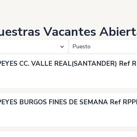
uestras Vacantes Abiert
Puesto
EYES CC. VALLE REAL(SANTANDER) Ref 
EYES BURGOS FINES DE SEMANA Ref RP