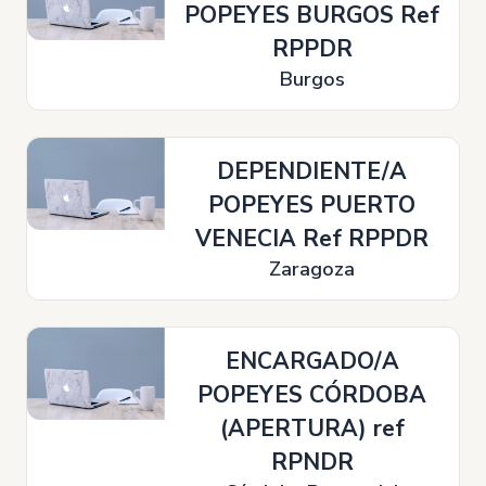
POPEYES BURGOS Ref
RPPDR
Burgos
DEPENDIENTE/A
POPEYES PUERTO
VENECIA Ref RPPDR
Zaragoza
ENCARGADO/A
POPEYES CÓRDOBA
(APERTURA) ref
RPNDR