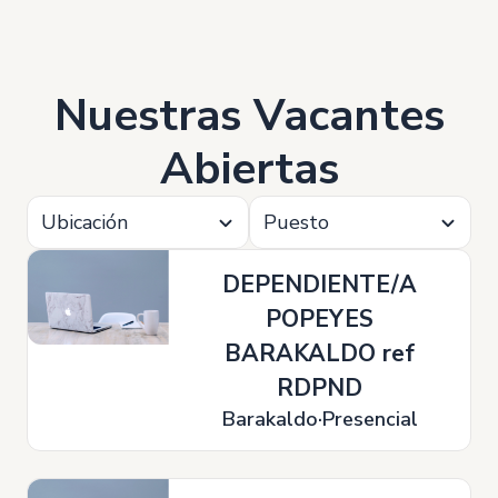
Nuestras Vacantes
Abiertas
Ubicación
Puesto
DEPENDIENTE/A
POPEYES
BARAKALDO ref
RDPND
Barakaldo
Presencial