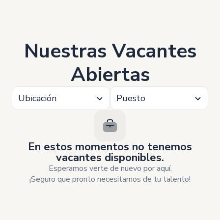
Nuestras Vacantes
Abiertas
Ubicación
Puesto
En estos momentos no tenemos
vacantes disponibles.
Esperamos verte de nuevo por aquí,
¡Seguro que pronto necesitamos de tu talento!